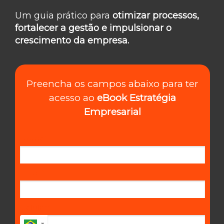
Um guia prático para
otimizar processos,
fortalecer a gestão e impulsionar o
crescimento da empresa.
Preencha os campos abaixo para ter
acesso ao
eBook Estratégia
Empresarial
Nome*
Email*
Celular*