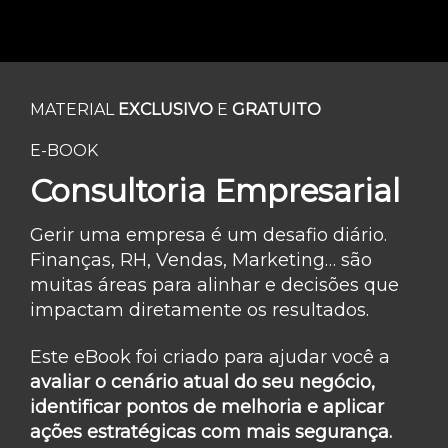
MATERIAL
EXCLUSIVO
E
GRATUITO
E-BOOK
Consultoria Empresarial
Gerir uma empresa é um desafio diário.
Finanças, RH, Vendas, Marketing… são
muitas áreas para alinhar e decisões que
impactam diretamente os resultados.
Este eBook foi criado para ajudar você a
avaliar o cenário atual do seu negócio,
identificar pontos de melhoria e aplicar
ações estratégicas com mais segurança.